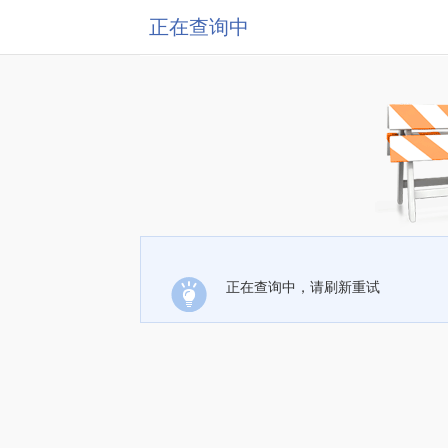
正在查询中
正在查询中，请刷新重试