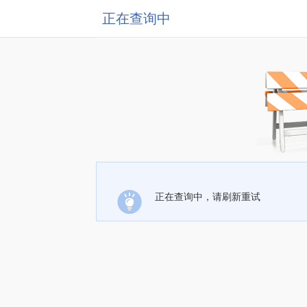
正在查询中
正在查询中，请刷新重试